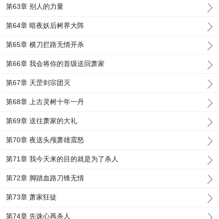
第63章 别人的力量
第64章 暗夜妖后树界大阵
第65章 横刀拦路无情开杀
第66章 我会将你的首级送回萧家
第67章 天罡剑宗团灭
第68章 上古灵树十年一丹
第69章 送往萧家的大礼
第70章 夜送头颅萧雄震怒
第71章 我今天来的目的就是为了杀人
第72章 脚踏血路刀锋无情
第73章 萧家狂徒
第74章 先诛心再杀人