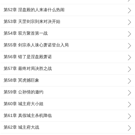
第52章 涅盘殿的人来凑什么热闹
第53章 天罡剑宗到来对决开始
第54章 双方聚首第一战
第55章 剑宗杀人诛心萧诺登台入局
第56章 错了是涅盘殿萧诺
第57章 最终对局决胜之战
第58章 冥虎撼巨象
第59章 公孙情的邀约
第60章 城主府大小姐
第61章 真假城主杀机降临
第62章 城主府大战