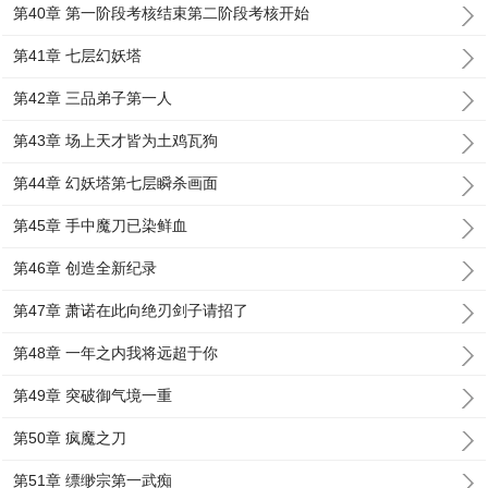
第40章 第一阶段考核结束第二阶段考核开始
第41章 七层幻妖塔
第42章 三品弟子第一人
第43章 场上天才皆为土鸡瓦狗
第44章 幻妖塔第七层瞬杀画面
第45章 手中魔刀已染鲜血
第46章 创造全新纪录
第47章 萧诺在此向绝刃剑子请招了
第48章 一年之内我将远超于你
第49章 突破御气境一重
第50章 疯魔之刀
第51章 缥缈宗第一武痴