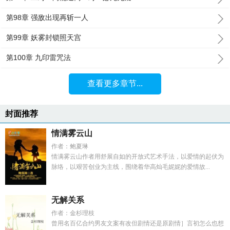
第98章 强敌出现再斩一人
第99章 妖雾封锁照天宫
第100章 九印雷咒法
查看更多章节...
封面推荐
情满雾云山
作者：鲍夏琳
情满雾云山作者用舒展自如的开放式艺术手法，以爱情的起伏为
脉络，以艰苦创业为主线，围绕着华高灿毛妮妮的爱情故...
无解关系
作者：金杉理枝
曾用名百亿合约男友文案有改但剧情还是原剧情］言初怎么也想