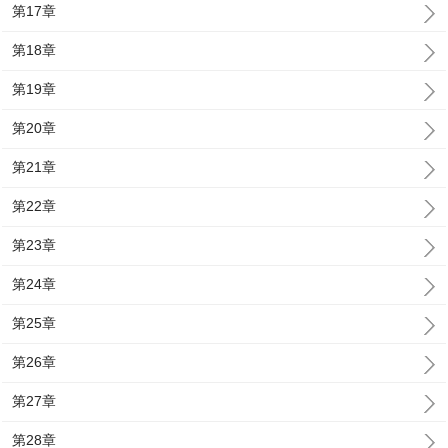
第17章
第18章
第19章
第20章
第21章
第22章
第23章
第24章
第25章
第26章
第27章
第28章