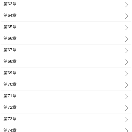
第63章
第64章
第65章
第66章
第67章
第68章
第69章
第70章
第71章
第72章
第73章
第74章