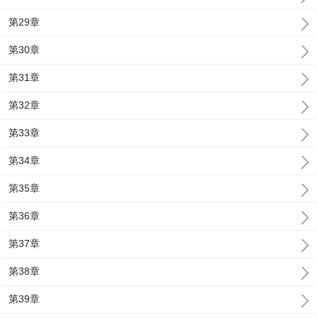
第29章
第30章
第31章
第32章
第33章
第34章
第35章
第36章
第37章
第38章
第39章