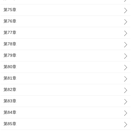
第75章
第76章
第77章
第78章
第79章
第80章
第81章
第82章
第83章
第84章
第85章