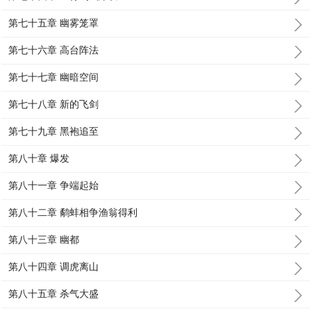
第七十五章 幽雾笼罩
第七十六章 高台阵法
第七十七章 幽暗空间
第七十八章 新的飞剑
第七十九章 黑袍追至
第八十章 爆发
第八十一章 争端起始
第八十二章 鹬蚌相争渔翁得利
第八十三章 幽都
第八十四章 调虎离山
第八十五章 杀气大盛