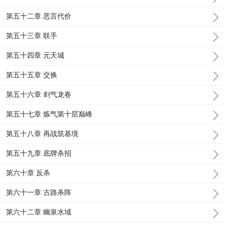
第五十二章 恶言代价
第五十三章 联手
第五十四章 元天城
第五十五章 交换
第五十六章 剑气龙卷
第五十七章 炼气第十层巅峰
第五十八章 再战筑基境
第五十九章 底牌杀招
第六十章 反杀
第六十一章 古路杀阵
第六十二章 幽泉水域