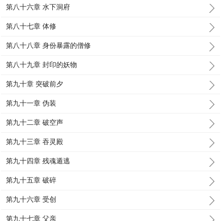
第八十六章 水下洞府
第八十七章 体修
第八十八章 身份暴露的僧修
第八十九章 封印的妖物
第九十章 突破前夕
第九十一章 伪装
第九十二章 破空声
第九十三章 吞灵殿
第九十四章 残魂遁逃
第九十五章 破碎
第九十六章 受创
第九十七章 父亲