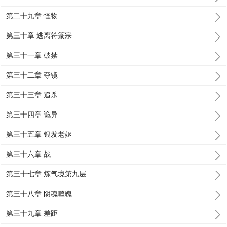
第二十九章 怪物
第三十章 逃离符箓宗
第三十一章 破禁
第三十二章 夺镜
第三十三章 追杀
第三十四章 诡异
第三十五章 银发老妪
第三十六章 战
第三十七章 炼气境第九层
第三十八章 阴魂噬魄
第三十九章 差距