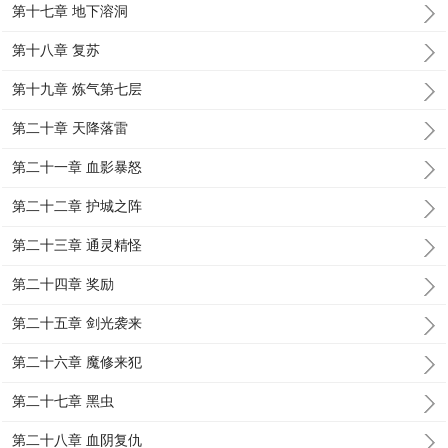
第十七章 地下溶洞
第十八章 复苏
第十九章 炼气第七层
第二十章 天降落雷
第二十一章 血影暴怒
第二十二章 护城之阵
第二十三章 通灵精怪
第二十四章 奖励
第二十五章 剑光袭来
第二十六章 魔修来犯
第二十七章 黑虫
第二十八章 血阴复仇