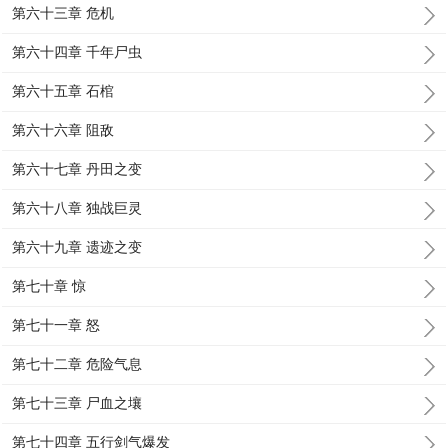
第六十三章 危机
第六十四章 千年尸虫
第六十五章 石棺
第六十六章 阻敌
第六十七章 丹田之变
第六十八章 独战巨灵
第六十九章 遗迹之变
第七十章 惊
第七十一章 怒
第七十二章 危险气息
第七十三章 尸血之壤
第七十四章 五行剑气爆发