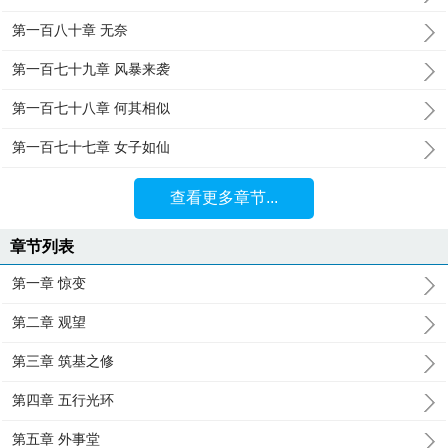
第一百八十章 无奈
第一百七十九章 风暴来袭
第一百七十八章 何其相似
第一百七十七章 女子如仙
查看更多章节...
章节列表
第一章 惊变
第二章 观望
第三章 筑基之修
第四章 五行光环
第五章 外事堂