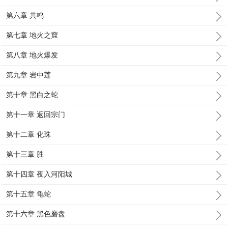
第六章 共鸣
第七章 地火之窟
第八章 地火爆发
第九章 岩中莲
第十章 黑白之蛇
第十一章 返回宗门
第十二章 化珠
第十三章 胜
第十四章 夜入河阳城
第十五章 龟蛇
第十六章 黑色磨盘