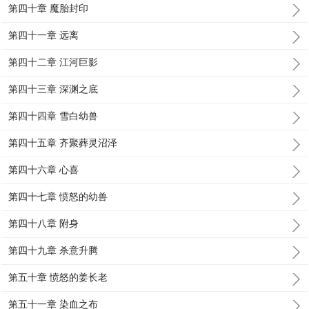
第四十章 魔胎封印
第四十一章 远离
第四十二章 江河巨影
第四十三章 深渊之底
第四十四章 雪白幼兽
第四十五章 齐聚葬灵沼泽
第四十六章 心喜
第四十七章 愤怒的幼兽
第四十八章 附身
第四十九章 杀意升腾
第五十章 愤怒的姜长老
第五十一章 染血之布