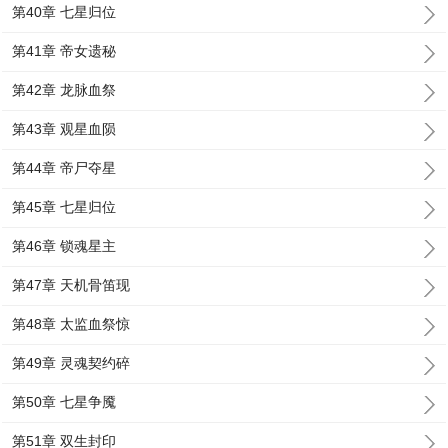
第40章 七星归位
第41章 帝女遗秘
第42章 龙脉血祭
第43章 观星血陨
第44章 帝尸夺星
第45章 七星归位
第46章 锁魂星主
第47章 天机骨笛现
第48章 太监血祭惊
第49章 灵魂契约碎
第50章 七星争魇
第51章 双生封印