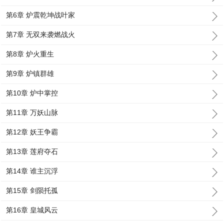
第6章 炉震乾坤战叶家
第7章 无双来袭燃战火
第8章 炉火重生
第9章 炉镇群雄
第10章 炉中掌控
第11章 万妖山脉
第12章 妖王争霸
第13章 莲府夺石
第14章 谁主沉浮
第15章 剑陨托孤
第16章 皇城风云