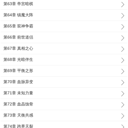
第63章 帝宫暗棋
第64章 镇魔大阵
第65章 双神争霸
第66章 前世道侣
第67章 真相之心
第68章 光暗伴生
第69章 平衡之形
第70章 血脉异变
第71章 未知力量
第72章 血晶蚀骨
第73章 天衡共感
第74章 跨界天裂