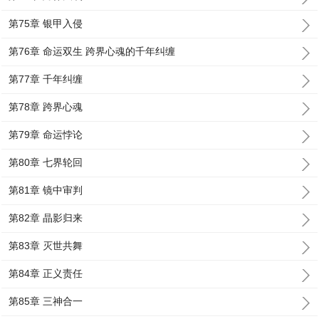
第75章 银甲入侵
第76章 命运双生 跨界心魂的千年纠缠
第77章 千年纠缠
第78章 跨界心魂
第79章 命运悖论
第80章 七界轮回
第81章 镜中审判
第82章 晶影归来
第83章 灭世共舞
第84章 正义责任
第85章 三神合一