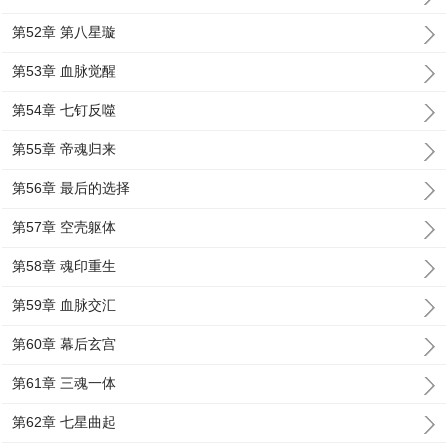
第52章 第八星璇
第53章 血脉觉醒
第54章 七钉反噬
第55章 帝魂归来
第56章 最后的选择
第57章 空壳躯体
第58章 魂印重生
第59章 血脉交汇
第60章 幕后玄宫
第61章 三魂一体
第62章 七星曲起