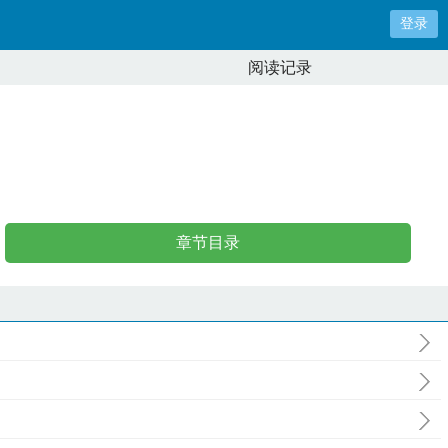
登录
阅读记录
章节目录