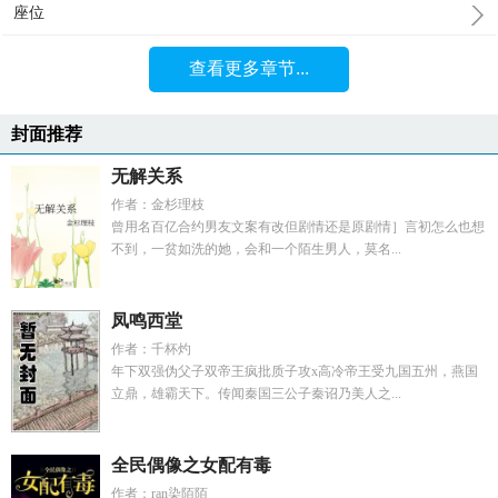
座位
查看更多章节...
封面推荐
无解关系
作者：金杉理枝
曾用名百亿合约男友文案有改但剧情还是原剧情］言初怎么也想
不到，一贫如洗的她，会和一个陌生男人，莫名...
凤鸣西堂
作者：千杯灼
年下双强伪父子双帝王疯批质子攻x高冷帝王受九国五州，燕国
立鼎，雄霸天下。传闻秦国三公子秦诏乃美人之...
全民偶像之女配有毒
作者：ran染陌陌