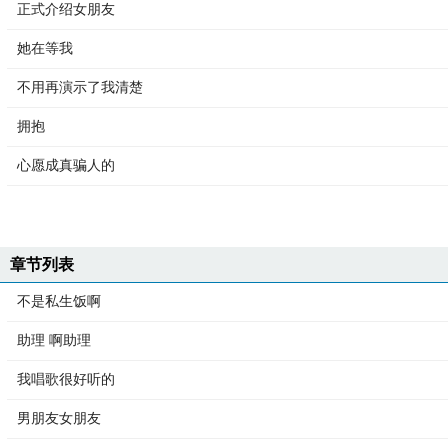
正式介绍女朋友
她在等我
不用再演示了我清楚
拥抱
心愿成真骗人的
章节列表
不是私生饭啊
助理 啊助理
我唱歌很好听的
男朋友女朋友