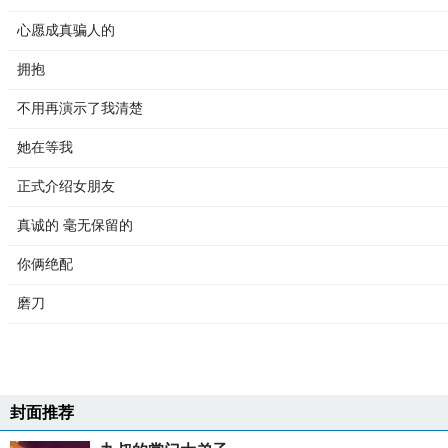
心愿成真骗人的
拥抱
不用再演示了我清楚
她在等我
正式介绍女朋友
真诚的 毫无保留的
你俩绝配
磨刀
封面推荐