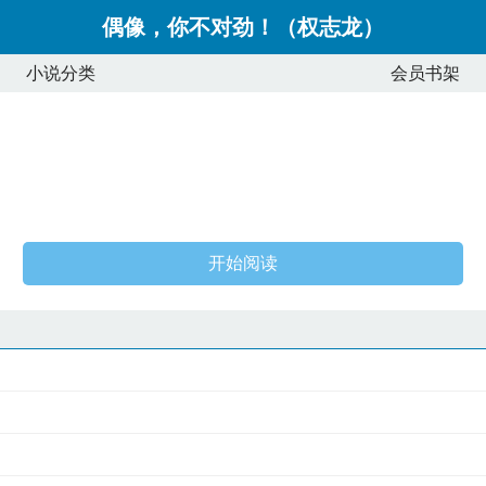
偶像，你不对劲！（权志龙）
小说分类
会员书架
开始阅读