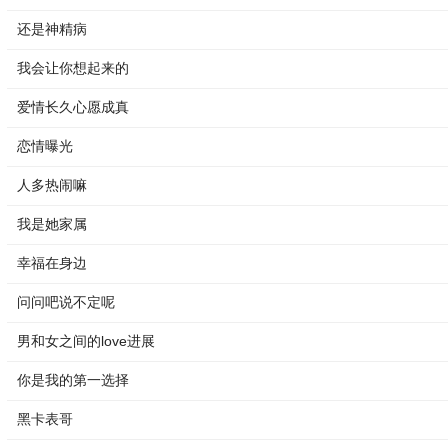
还是神精病
我会让你想起来的
爱情长久心愿成真
恋情曝光
人多热闹嘛
我是她家属
幸福在身边
问问吧说不定呢
男和女之间的love进展
你是我的第一选择
黑卡表哥