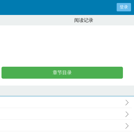
登录
阅读记录
章节目录