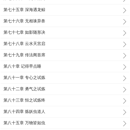
第七十五章 深海遇龙鲸
第七十六章 无相诛异兽
第七十七章 如影随形决
第七十八章 云水天宫启
第七十九章 传法阁首席
第八十章 记得早点睡
第八十一章 专心之试炼
第八十二章 勇气之试炼
第八十三章 恒之试炼终
第八十四章 炼妖虫道人
第八十五章 万物皆如虫