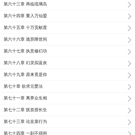
第六十三章 再临琉璃岛
第六十四章 重入万仙盟
第六十五章 十万贡献度
第六十六章 诡异降世间
第六十七章 执意修幻功
第六十八章 幻灵拟蓝炎
第六十九章 原来竟是你
第七十章 欲求元婴法
第七十一章 离界众生相
第七十二章 抚首授长生
第七十三章 论韭菜行为
第七十四章 一刻不得闲