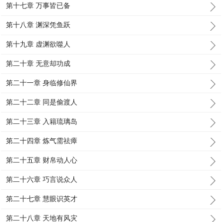
第十七章 万事皆已备
第十八章 渊深凭鱼跃
第十九章 虚渊欲噬人
第二十章 无意却功成
第二十一章 身临修仙界
第二十二章 同是偷渡人
第二十三章 入籍琉璃岛
第二十四章 炼气需祛瘴
第二十五章 财帛动人心
第二十六章 巧言说众人
第二十七章 慧眼识英才
第二十八章 天地有风灾