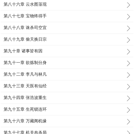
第八十六章 云水图箓现
第八十七章 宝物终得手
第八十八章 诛杀司空宜
第八十九章 偷天换日宗
第九十章 诸事皆有因
第九十一章 欲炼制分身
第九十二章 李凡与林凡
第九十三章 天医有仙经
第九十四章 张浩波重生
第九十五章 生死锁连环
第九十六章 万藏阁机缘
第九十七章 机关布杀局