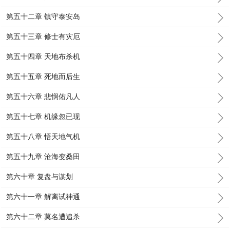
第五十二章 镇守泰安岛
第五十三章 修士有灾厄
第五十四章 天地布杀机
第五十五章 死地而后生
第五十六章 悲悯佑凡人
第五十七章 机缘忽已现
第五十八章 悟天地气机
第五十九章 沧海变桑田
第六十章 复盘与谋划
第六十一章 解离试神通
第六十二章 莫名遭追杀