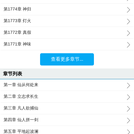
第1774章 神归
第1773章 灯火
第1772章 真假
第1771章 神味
查看更多章节...
章节列表
第一章 仙从何处来
第二章 立志求长生
第三章 凡人欲捕仙
第四章 仙人拼一剑
第五章 平地起波澜