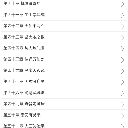
第四十章 机缘得奇功
第四十一章 坐山享其成
第四十二章 天仙不两立
第四十三章 凝天地之根
第四十四章 终入炼气期
第四十五章 传送万仙岛
第四十六章 灵宝天玄镜
第四十七章 天玄可启灵
第四十八章 绝迹琉璃珠
第四十九章 奇货定可居
第五十章 泰安有灵果
第五十一章 人面笑脸果