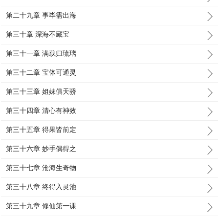
第二十九章 事毕需出海
第三十章 深海不藏宝
第三十一章 满载归琉璃
第三十二章 宝体可通灵
第三十三章 姐妹俱天骄
第三十四章 清心有神效
第三十五章 得果皆前定
第三十六章 妙手偶得之
第三十七章 沧海生奇物
第三十八章 终得入灵池
第三十九章 修仙第一课