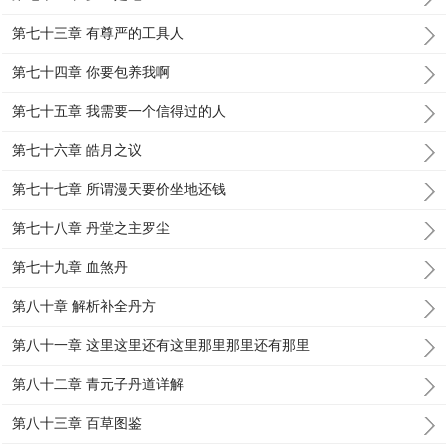
第七十三章 有尊严的工具人
第七十四章 你要包养我啊
第七十五章 我需要一个信得过的人
第七十六章 皓月之议
第七十七章 所谓漫天要价坐地还钱
第七十八章 丹堂之主罗尘
第七十九章 血煞丹
第八十章 解析补全丹方
第八十一章 这里这里还有这里那里那里还有那里
第八十二章 青元子丹道详解
第八十三章 百草图鉴