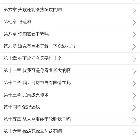
第六章 失败还能涨熟练度的啊
第七章 逍遥游
第八章 你知道云中鹤吗
第九章 道友有兴趣了解一下众妙丸吗
第十章 在下曾问今天要打十个
第十一章 叔我可是你看着长大的啊
第十二章 我大河坊市自有国情在此
第十三章 完美级火球术
第十四章 记得还钱
第十五章 杀人夺宝终于轮到我了吗
第十六章 你该死你真的该死啊