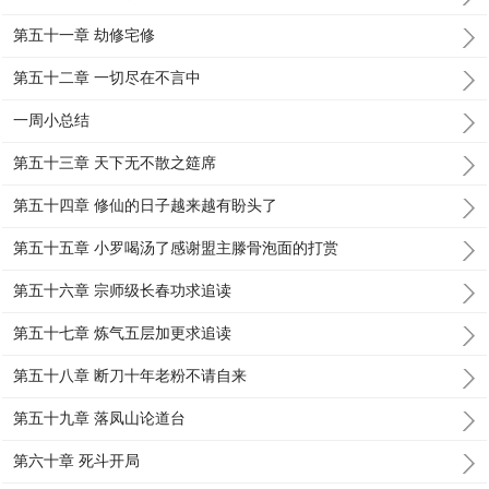
第五十一章 劫修宅修
第五十二章 一切尽在不言中
一周小总结
第五十三章 天下无不散之筵席
第五十四章 修仙的日子越来越有盼头了
第五十五章 小罗喝汤了感谢盟主滕骨泡面的打赏
第五十六章 宗师级长春功求追读
第五十七章 炼气五层加更求追读
第五十八章 断刀十年老粉不请自来
第五十九章 落凤山论道台
第六十章 死斗开局