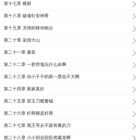
第十七章 横财
第十八章 破魂钉安神香
第十九章 无情的移动炮台
第二十章 染指大山
第二十一章 暴富
第二十二章 一群穷鬼玩什么命啊
第二十三章 你小子干的那一票也不大啊
第二十四章 新家真好
第二十五章 碧玉刀鸳鸯钺
第二十六章 奸商都是奸商
第二十七章 我王哥从不舔有毒的刀
第二十八章 小小四合院卧虎藏龙啊