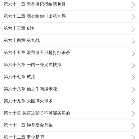
第六十一章 天香楼记得给我包月
第六十二章 我会给你打出第九局
第六十三章 剑丸
第六十四章 第九战
第六十五章 混帮派不只是打打杀杀
第六十六章 一内一外兄弟扶持
第六十七章 试法
第六十八章 仙豆牛肉爆米花
第六十九章 大圆满火球术
第七十章 买房这辈子不可能买房的
第七十一章 钟鼎宴金丹临
第七十二章 罗尘是吧