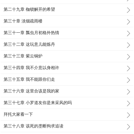
第二十九章 枷锁解开的希望
第三十章 淡烟疏雨楼
第三十一章 瓢虫月初格外热情
第三十二章 这玩意儿能炼丹
第三十三章 紫云铜炉
第三十四章 我不介意以身相许
第三十五章 我不能跟你们走
第三十六章 这里合该是我的家
第三十七章 小罗道友你是来采风的吗
拜托大家看一下
第三十八章 该死的垄断狗求追读