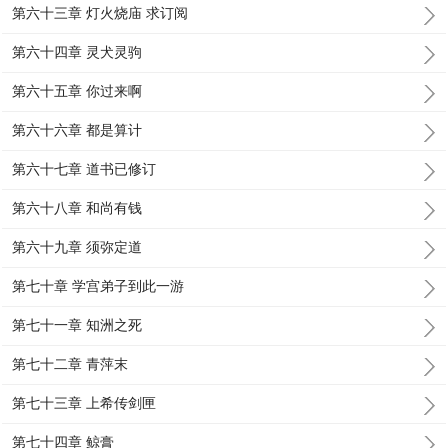
第六十三章 灯火烧庙 求订阅
第六十四章 灵犬灵驹
第六十五章 你过来啊
第六十六章 都是算计
第六十七章 道书已修订
第六十八章 和尚有钱
第六十九章 须弥定道
第七十章 学宫弟子到此一游
第七十一章 知洲之死
第七十二章 青萍末
第七十三章 上希传剑匣
第七十四章 鲸膏