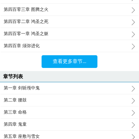
第四百零三章 图腾之火
第四百零二章 鸿圣之死
第四百零一章 鸿圣之躯
第四百章 须弥进化
查看更多章节...
章节列表
第一章 剑斩颅中鬼
第二章 腰鼓
第三章 命格
第四章 鬼童
第五章 座敷与雪女