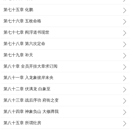
第七十五章 化鹏
第七十六章 五枚命格
第七十七章 阎浮道书现世
第七十八章 第六次定命
第七十九章 补天
第八十章 全员开挂大章求订阅
第八十一章 入龙象彼岸未央
第八十二章 伏漓龙 白象至
第八十三章 战后序功 府衙之变
第八十四章 神象负山 大修蹲我
第八十五章 所谓灶房