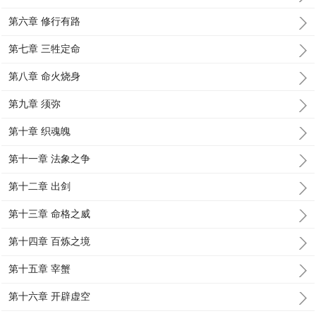
第六章 修行有路
第七章 三牲定命
第八章 命火烧身
第九章 须弥
第十章 织魂魄
第十一章 法象之争
第十二章 出剑
第十三章 命格之威
第十四章 百炼之境
第十五章 宰蟹
第十六章 开辟虚空