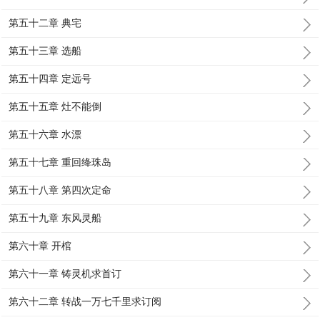
第五十二章 典宅
第五十三章 选船
第五十四章 定远号
第五十五章 灶不能倒
第五十六章 水漂
第五十七章 重回绛珠岛
第五十八章 第四次定命
第五十九章 东风灵船
第六十章 开棺
第六十一章 铸灵机求首订
第六十二章 转战一万七千里求订阅