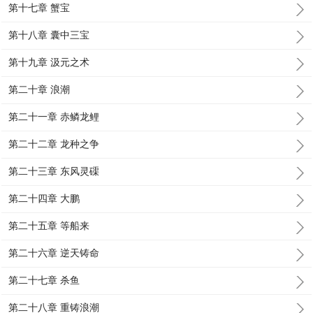
第十七章 蟹宝
第十八章 囊中三宝
第十九章 汲元之术
第二十章 浪潮
第二十一章 赤鳞龙鲤
第二十二章 龙种之争
第二十三章 东风灵磲
第二十四章 大鹏
第二十五章 等船来
第二十六章 逆天铸命
第二十七章 杀鱼
第二十八章 重铸浪潮