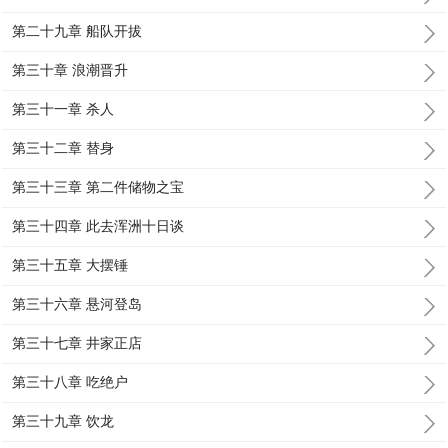
第二十九章 船队开拔
第三十章 浪潮晋升
第三十一章 杀人
第三十二章 替身
第三十三章 第二件储物之宝
第三十四章 此去浑洲十日谈
第三十五章 大摆锤
第三十六章 悬河登岛
第三十七章 井家正店
第三十八章 吃绝户
第三十九章 饮龙