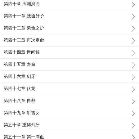
第四十章 浑洲府衙
第四十一章 抚恤升阶
第四十二章 紫命之炉
第四十三章 再次定命
第四十四章 世间解
第四十五章 寿命
第四十六章 剑牙
第四十七章 伏龙
第四十八章 自裁
第四十九章 斩雪女
第五十章 重铸剑牙
第五十一章 第一滴血